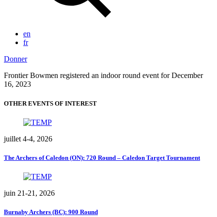
en
fr
Donner
Frontier Bowmen registered an indoor round event for December
16, 2023
OTHER EVENTS OF INTEREST
juillet 4-4, 2026
The Archers of Caledon (ON): 720 Round – Caledon Target Tournament
juin 21-21, 2026
Burnaby Archers (BC): 900 Round