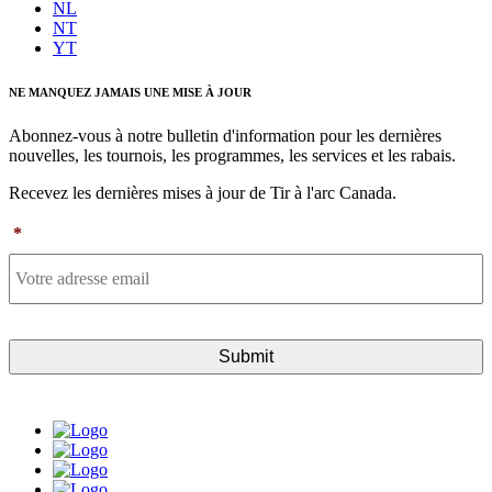
NL
NT
YT
NE MANQUEZ JAMAIS UNE MISE À JOUR
Abonnez-vous à notre bulletin d'information pour les dernières
nouvelles, les tournois, les programmes, les services et les rabais.
Recevez les dernières mises à jour de Tir à l'arc Canada.
*