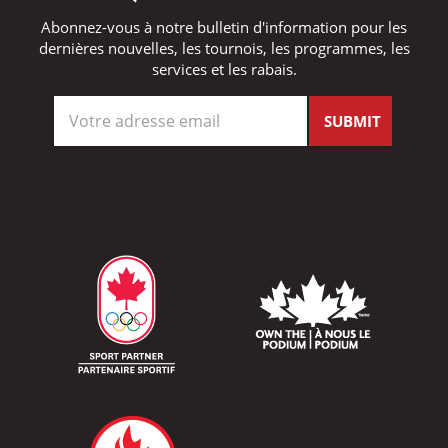
Abonnez-vous à notre bulletin d'information pour les
dernières nouvelles, les tournois, les programmes, les
services et les rabais.