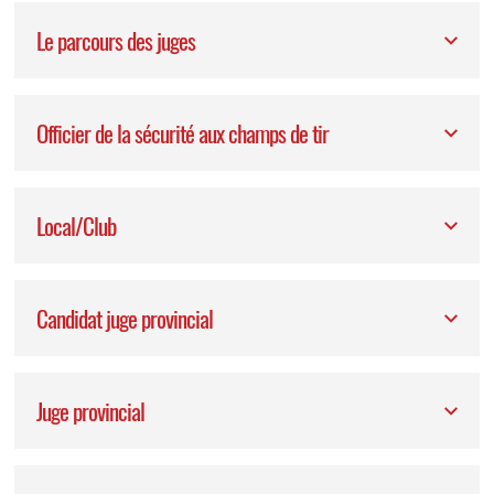
Le parcours des juges
Officier de la sécurité aux champs de tir
Local/Club
Candidat juge provincial
Juge provincial