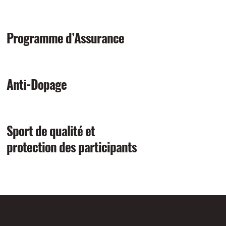
Programme d’Assurance
Anti-Dopage
Sport de qualité et
protection des participants