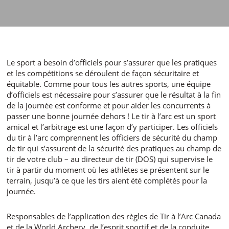
Le sport a besoin d’officiels pour s’assurer que les pratiques
et les compétitions se déroulent de façon sécuritaire et
équitable. Comme pour tous les autres sports, une équipe
d’officiels est nécessaire pour s’assurer que le résultat à la fin
de la journée est conforme et pour aider les concurrents à
passer une bonne journée dehors ! Le tir à l’arc est un sport
amical et l’arbitrage est une façon d’y participer. Les officiels
du tir à l’arc comprennent les officiers de sécurité du champ
de tir qui s’assurent de la sécurité des pratiques au champ de
tir de votre club – au directeur de tir (DOS) qui supervise le
tir à partir du moment où les athlètes se présentent sur le
terrain, jusqu’à ce que les tirs aient été complétés pour la
journée.
Responsables de l’application des règles de Tir à l’Arc Canada
et de la World Archery, de l’esprit sportif et de la conduite