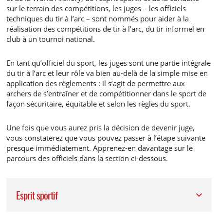
sur le terrain des compétitions, les juges – les officiels
techniques du tir à l’arc – sont nommés pour aider à la
réalisation des compétitions de tir à l’arc, du tir informel en
club à un tournoi national.
En tant qu’officiel du sport, les juges sont une partie intégrale
du tir à l’arc et leur rôle va bien au-delà de la simple mise en
application des règlements : il s’agit de permettre aux
archers de s’entraîner et de compétitionner dans le sport de
façon sécuritaire, équitable et selon les règles du sport.
Une fois que vous aurez pris la décision de devenir juge,
vous constaterez que vous pouvez passer à l’étape suivante
presque immédiatement. Apprenez-en davantage sur le
parcours des officiels dans la section ci-dessous.
Esprit sportif