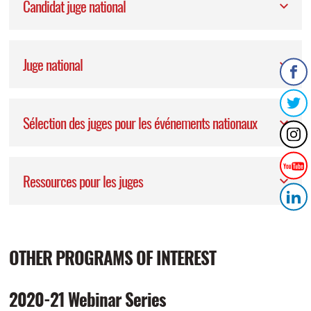
Candidat juge national
Juge national
Sélection des juges pour les événements nationaux
Ressources pour les juges
OTHER PROGRAMS OF INTEREST
2020-21 Webinar Series