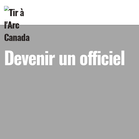
Devenir un officiel