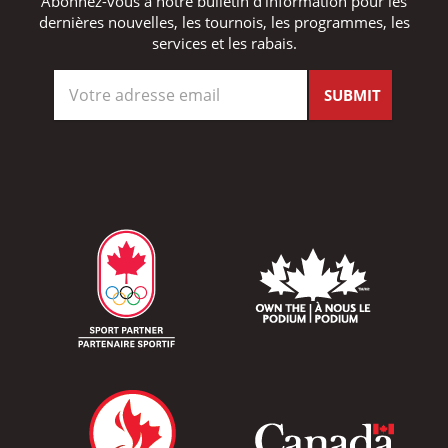
Abonnez-vous à notre bulletin d'information pour les
dernières nouvelles, les tournois, les programmes, les
services et les rabais.