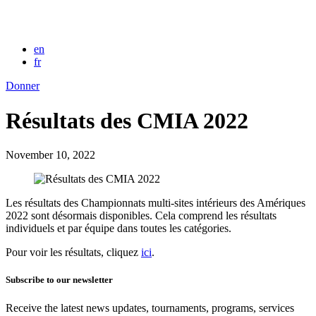
en
fr
Donner
Résultats des CMIA 2022
November 10, 2022
Les résultats des Championnats multi-sites intérieurs des Amériques
2022 sont désormais disponibles. Cela comprend les résultats
individuels et par équipe dans toutes les catégories.
Pour voir les résultats, cliquez
ici
.
Subscribe to our newsletter
Receive the latest news updates, tournaments, programs, services