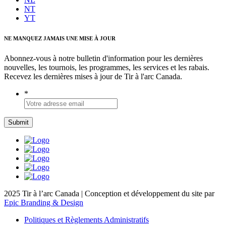
NT
YT
NE MANQUEZ JAMAIS UNE MISE À JOUR
Abonnez-vous à notre bulletin d'information pour les dernières
nouvelles, les tournois, les programmes, les services et les rabais.
Recevez les dernières mises à jour de Tir à l'arc Canada.
*
2025 Tir à l’arc Canada | Conception et développement du site par
Epic Branding & Design
Politiques et Règlements Administratifs