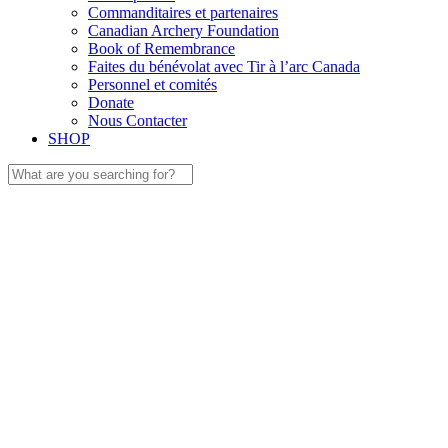
Commanditaires et partenaires
Canadian Archery Foundation
Book of Remembrance
Faites du bénévolat avec Tir à l’arc Canada
Personnel et comités
Donate
Nous Contacter
SHOP
Search
for: