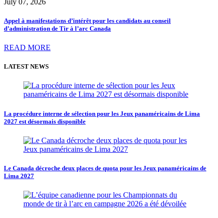
July 07, 2026
Appel à manifestations d’intérêt pour les candidats au conseil
d’administration de Tir à l’arc Canada
READ MORE
LATEST NEWS
La procédure interne de sélection pour les Jeux panaméricains de Lima
2027 est désormais disponible
Le Canada décroche deux places de quota pour les Jeux panaméricains de
Lima 2027