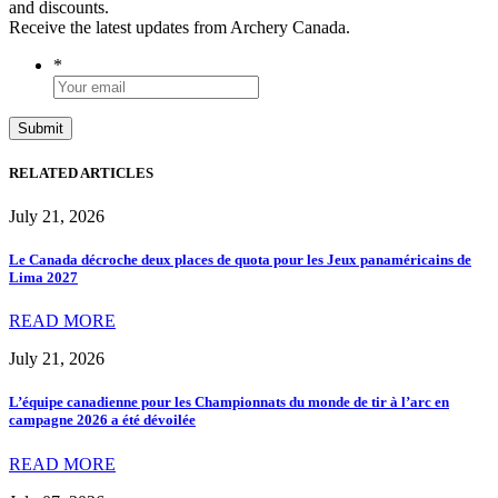
and discounts.
Receive the latest updates from Archery Canada.
*
RELATED ARTICLES
July 21, 2026
Le Canada décroche deux places de quota pour les Jeux panaméricains de
Lima 2027
READ MORE
July 21, 2026
L’équipe canadienne pour les Championnats du monde de tir à l’arc en
campagne 2026 a été dévoilée
READ MORE