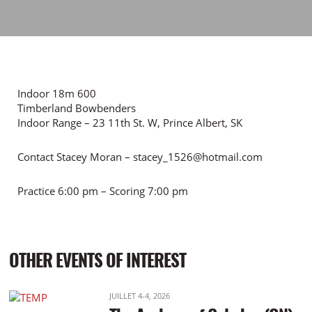
Indoor 18m 600
Timberland Bowbenders
Indoor Range – 23 11th St. W, Prince Albert, SK
Contact Stacey Moran – stacey_1526@hotmail.com
Practice 6:00 pm – Scoring 7:00 pm
OTHER EVENTS OF INTEREST
JUILLET 4-4, 2026