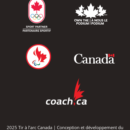
2025 Tir à l’arc Canada | Conception et développement du