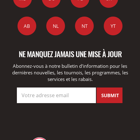
AB
NL
NT
YT
NE MANQUEZ JAMAIS UNE MISE À JOUR
Abonnez-vous à notre bulletin d'information pour les
dernières nouvelles, les tournois, les programmes, les
services et les rabais.