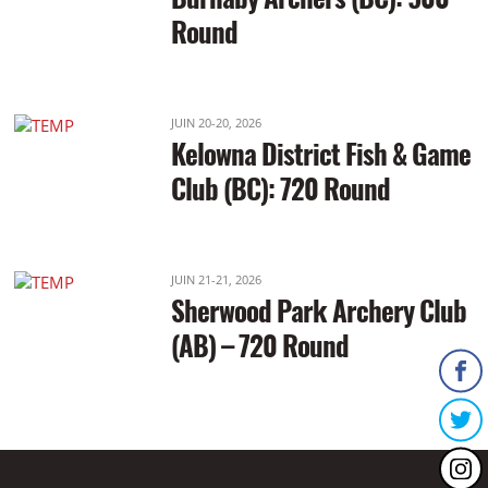
Round
JUIN 20-20, 2026
Kelowna District Fish & Game
Club (BC): 720 Round
JUIN 21-21, 2026
Sherwood Park Archery Club
(AB) – 720 Round