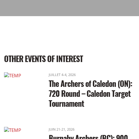
OTHER EVENTS OF INTEREST
JUILLET 4-4, 2026
The Archers of Caledon (ON):
720 Round – Caledon Target
Tournament
JUIN 21-21, 2026
Burnaby Archers (BC): 900