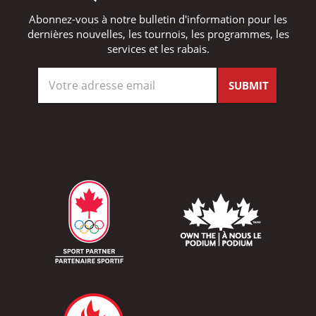
Abonnez-vous à notre bulletin d'information pour les
dernières nouvelles, les tournois, les programmes, les
services et les rabais.