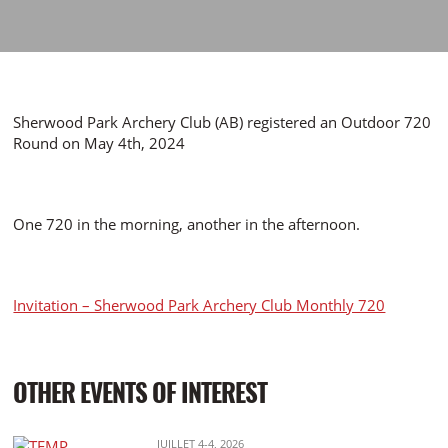
Sherwood Park Archery Club (AB) registered an Outdoor 720
Round on May 4th, 2024
One 720 in the morning, another in the afternoon.
Invitation – Sherwood Park Archery Club Monthly 720
OTHER EVENTS OF INTEREST
JUILLET 4-4, 2026