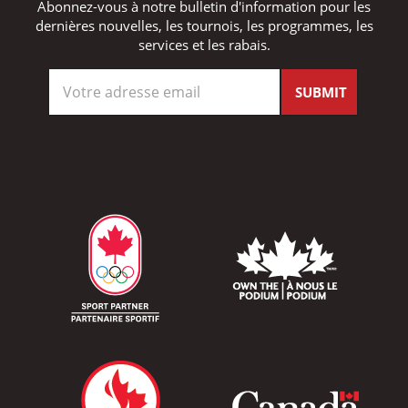
Abonnez-vous à notre bulletin d'information pour les
dernières nouvelles, les tournois, les programmes, les
services et les rabais.