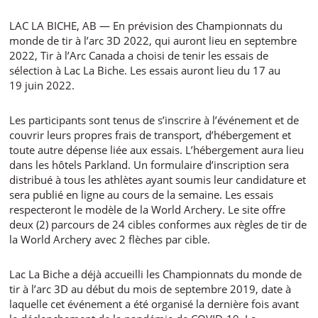
LAC LA BICHE, AB — En prévision des Championnats du
monde de tir à l’arc 3D 2022, qui auront lieu en septembre
2022, Tir à l’Arc Canada a choisi de tenir les essais de
sélection à Lac La Biche. Les essais auront lieu du 17 au
19 juin 2022.
Les participants sont tenus de s’inscrire à l’événement et de
couvrir leurs propres frais de transport, d’hébergement et
toute autre dépense liée aux essais. L’hébergement aura lieu
dans les hôtels Parkland. Un formulaire d’inscription sera
distribué à tous les athlètes ayant soumis leur candidature et
sera publié en ligne au cours de la semaine. Les essais
respecteront le modèle de la World Archery. Le site offre
deux (2) parcours de 24 cibles conformes aux règles de tir de
la World Archery avec 2 flèches par cible.
Lac La Biche a déjà accueilli les Championnats du monde de
tir à l’arc 3D au début du mois de septembre 2019, date à
laquelle cet événement a été organisé la dernière fois avant