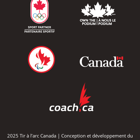
2025 Tir à l’arc Canada | Conception et développement du