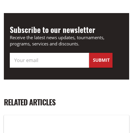
Subscribe to our newsletter
Receive the latest news updates, tournaments,
programs, services and discounts.
RELATED ARTICLES