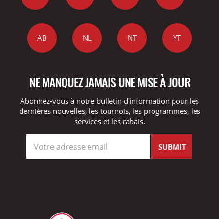
AB
NL
NT
YT
NE MANQUEZ JAMAIS UNE MISE À JOUR
Abonnez-vous à notre bulletin d'information pour les
dernières nouvelles, les tournois, les programmes, les
services et les rabais.