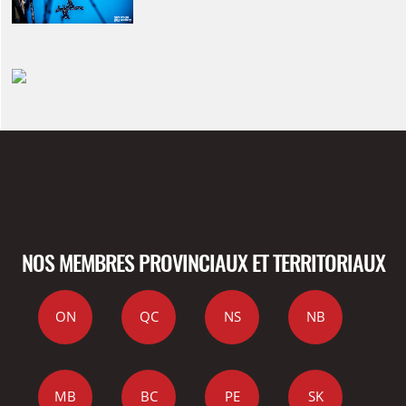
NOS MEMBRES PROVINCIAUX ET TERRITORIAUX
ON
QC
NS
NB
MB
BC
PE
SK