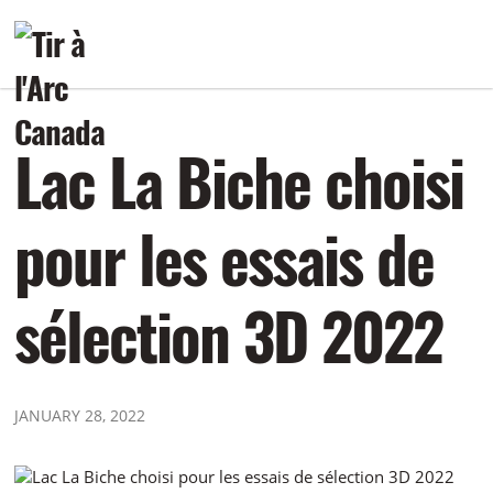
Lac La Biche choisi
pour les essais de
sélection 3D 2022
JANUARY 28, 2022