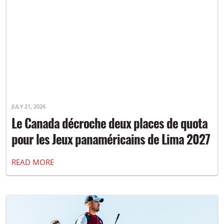
JULY 21, 2026
Le Canada décroche deux places de quota
pour les Jeux panaméricains de Lima 2027
READ MORE