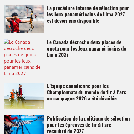
La procédure interne de sélection pour
les Jeux panaméricains de Lima 2027
est désormais disponible
Le Canada décroche deux places de
quota pour les Jeux panaméricains de
Lima 2027
L’équipe canadienne pour les
Championnats du monde de tir à l’arc
en campagne 2026 a été dévoilée
Publication de la politique de sélection
pour les épreuves de tir à l’arc
recoubré de 2027