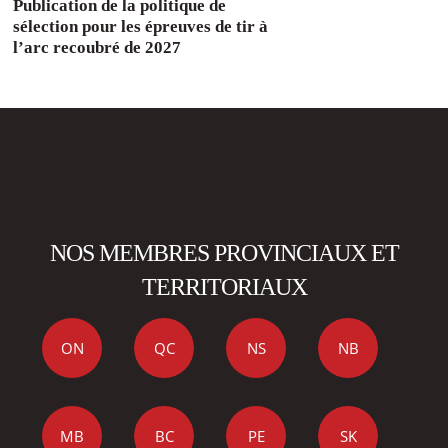
Publication de la politique de
sélection pour les épreuves de tir à
l’arc recoubré de 2027
NOS MEMBRES PROVINCIAUX ET
TERRITORIAUX
ON
QC
NS
NB
MB
BC
PE
SK