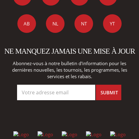
AB
NL
NT
YT
NE MANQUEZ JAMAIS UNE MISE À JOUR
Abonnez-vous à notre bulletin d'information pour les
dernières nouvelles, les tournois, les programmes, les
services et les rabais.