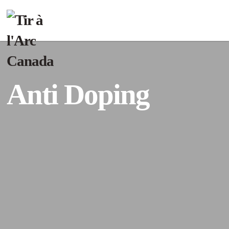
Anti Doping