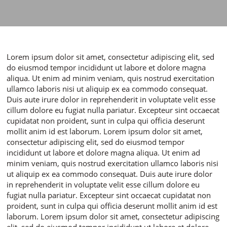
Lorem ipsum dolor sit amet, consectetur adipiscing elit, sed
do eiusmod tempor incididunt ut labore et dolore magna
aliqua. Ut enim ad minim veniam, quis nostrud exercitation
ullamco laboris nisi ut aliquip ex ea commodo consequat.
Duis aute irure dolor in reprehenderit in voluptate velit esse
cillum dolore eu fugiat nulla pariatur. Excepteur sint occaecat
cupidatat non proident, sunt in culpa qui officia deserunt
mollit anim id est laborum. Lorem ipsum dolor sit amet,
consectetur adipiscing elit, sed do eiusmod tempor
incididunt ut labore et dolore magna aliqua. Ut enim ad
minim veniam, quis nostrud exercitation ullamco laboris nisi
ut aliquip ex ea commodo consequat. Duis aute irure dolor
in reprehenderit in voluptate velit esse cillum dolore eu
fugiat nulla pariatur. Excepteur sint occaecat cupidatat non
proident, sunt in culpa qui officia deserunt mollit anim id est
laborum. Lorem ipsum dolor sit amet, consectetur adipiscing