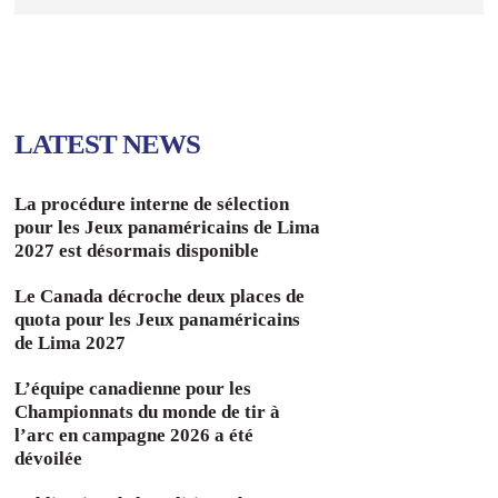
LATEST NEWS
La procédure interne de sélection
pour les Jeux panaméricains de Lima
2027 est désormais disponible
Le Canada décroche deux places de
quota pour les Jeux panaméricains
de Lima 2027
L’équipe canadienne pour les
Championnats du monde de tir à
l’arc en campagne 2026 a été
dévoilée