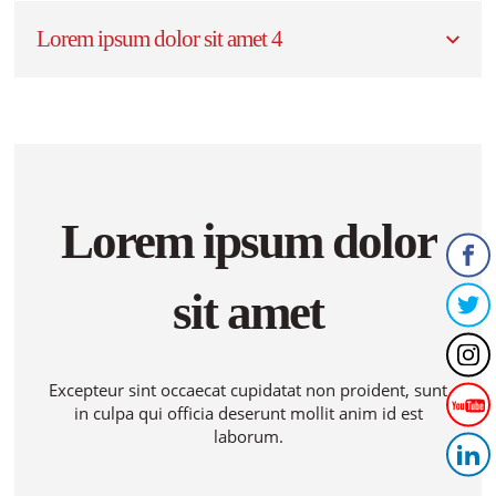
Lorem ipsum dolor sit amet 4
Lorem ipsum dolor
sit amet
Excepteur sint occaecat cupidatat non proident, sunt
in culpa qui officia deserunt mollit anim id est
laborum.