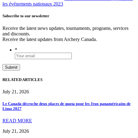
les événements nationaux 2023
Subscribe to our newsletter
Receive the latest news updates, tournaments, programs, services
and discounts.
Receive the latest updates from Archery Canada.
*
RELATED ARTICLES
July 21, 2026
Le Canada décroche deux places de quota pour les Jeux panaméricains de
Lima 2027
READ MORE
July 21, 2026