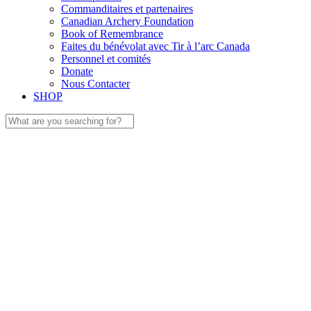
Commanditaires et partenaires
Canadian Archery Foundation
Book of Remembrance
Faites du bénévolat avec Tir à l’arc Canada
Personnel et comités
Donate
Nous Contacter
SHOP
Search
for: