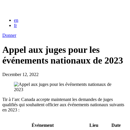
en
fr
Donner
Appel aux juges pour les
événements nationaux de 2023
December 12, 2022
Tir à l’arc Canada accepte maintenant les demandes de juges
qualifiés qui souhaitent officier aux événements nationaux suivants
en 2023 :
Événement
Lieu
Date