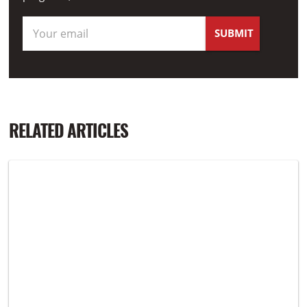
RELATED ARTICLES