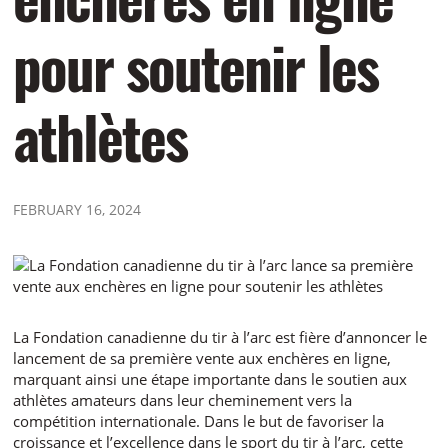
pour soutenir les
athlètes
FEBRUARY 16, 2024
La Fondation canadienne du tir à l’arc est fière d’annoncer le
lancement de sa première vente aux enchères en ligne,
marquant ainsi une étape importante dans le soutien aux
athlètes amateurs dans leur cheminement vers la
compétition internationale. Dans le but de favoriser la
croissance et l’excellence dans le sport du tir à l’arc, cette