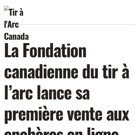
La Fondation
canadienne du tir à
l’arc lance sa
première vente aux
enchères en ligne