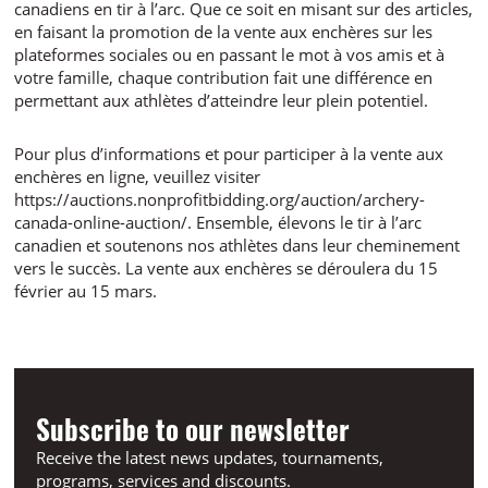
canadiens en tir à l’arc. Que ce soit en misant sur des articles,
en faisant la promotion de la vente aux enchères sur les
plateformes sociales ou en passant le mot à vos amis et à
votre famille, chaque contribution fait une différence en
permettant aux athlètes d’atteindre leur plein potentiel.
Pour plus d’informations et pour participer à la vente aux
enchères en ligne, veuillez visiter
https://auctions.nonprofitbidding.org/auction/archery-
canada-online-auction/. Ensemble, élevons le tir à l’arc
canadien et soutenons nos athlètes dans leur cheminement
vers le succès. La vente aux enchères se déroulera du 15
février au 15 mars.
Subscribe to our newsletter
Receive the latest news updates, tournaments,
programs, services and discounts.