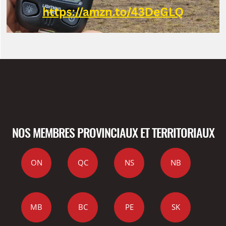
NOS MEMBRES PROVINCIAUX ET TERRITORIAUX
ON
QC
NS
NB
MB
BC
PE
SK