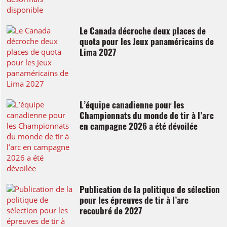
Le Canada décroche deux places de
quota pour les Jeux panaméricains de
Lima 2027
L’équipe canadienne pour les
Championnats du monde de tir à l’arc
en campagne 2026 a été dévoilée
Publication de la politique de sélection
pour les épreuves de tir à l’arc
recoubré de 2027