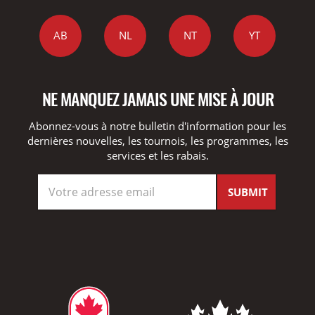
AB
NL
NT
YT
NE MANQUEZ JAMAIS UNE MISE À JOUR
Abonnez-vous à notre bulletin d'information pour les
dernières nouvelles, les tournois, les programmes, les
services et les rabais.