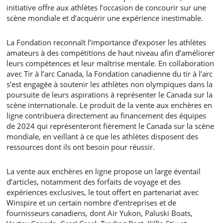
initiative offre aux athlètes l’occasion de concourir sur une
scène mondiale et d’acquérir une expérience inestimable.
La Fondation reconnaît l’importance d’exposer les athlètes
amateurs à des compétitions de haut niveau afin d’améliorer
leurs compétences et leur maîtrise mentale. En collaboration
avec Tir à l’arc Canada, la Fondation canadienne du tir à l’arc
s’est engagée à soutenir les athlètes non olympiques dans la
poursuite de leurs aspirations à représenter le Canada sur la
scène internationale. Le produit de la vente aux enchères en
ligne contribuera directement au financement des équipes
de 2024 qui représenteront fièrement le Canada sur la scène
mondiale, en veillant à ce que les athlètes disposent des
ressources dont ils ont besoin pour réussir.
La vente aux enchères en ligne propose un large éventail
d’articles, notamment des forfaits de voyage et des
expériences exclusives, le tout offert en partenariat avec
Winspire et un certain nombre d’entreprises et de
fournisseurs canadiens, dont Air Yukon, Paluski Boats,