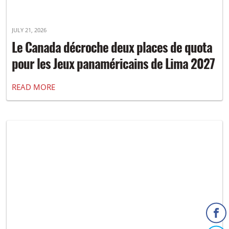
JULY 21, 2026
Le Canada décroche deux places de quota
pour les Jeux panaméricains de Lima 2027
READ MORE