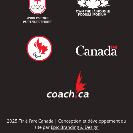
2025 Tir à l’arc Canada | Conception et développement du
site par
Epic Branding & Design