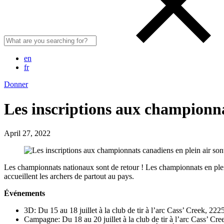
en
fr
Donner
Les inscriptions aux championnat
April 27, 2022
Les championnats nationaux sont de retour ! Les championnats en plein ai
accueillent les archers de partout au pays.
Événements
3D: Du 15 au 18 juillet à la club de tir à l’arc Cass’ Creek, 
Campagne: Du 18 au 20 juillet à la club de tir à l’arc Cass’ C