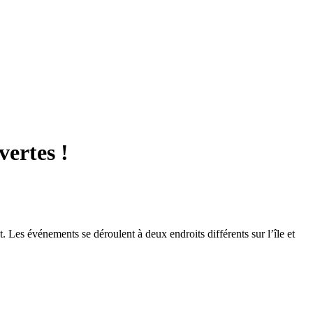
vertes !
t. Les événements se déroulent à deux endroits différents sur l’île et