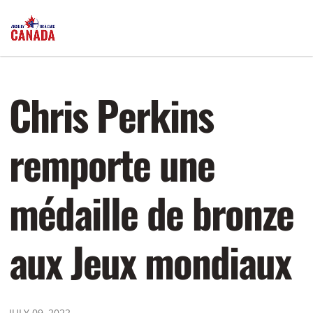
Chris Perkins
remporte une
médaille de bronze
aux Jeux mondiaux
JULY 09, 2022