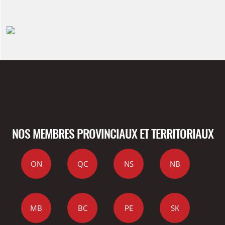
NOS MEMBRES PROVINCIAUX ET TERRITORIAUX
ON
QC
NS
NB
MB
BC
PE
SK