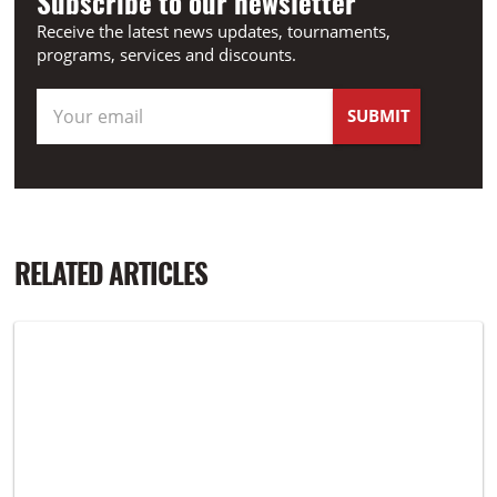
Subscribe to our newsletter
Receive the latest news updates, tournaments,
programs, services and discounts.
RELATED ARTICLES