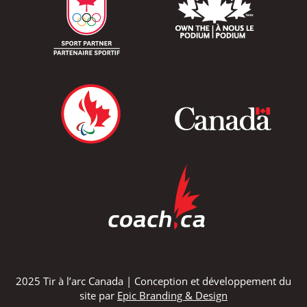
2025 Tir à l’arc Canada | Conception et développement du
site par
Epic Branding & Design