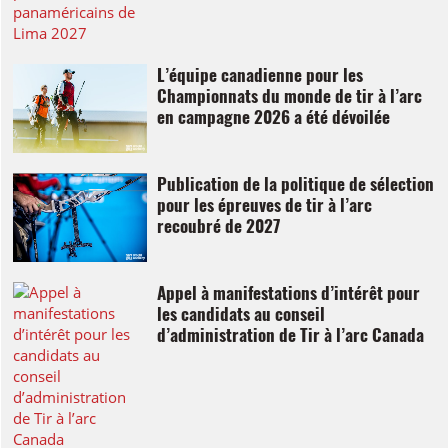
L’équipe canadienne pour les
Championnats du monde de tir à l’arc
en campagne 2026 a été dévoilée
Publication de la politique de sélection
pour les épreuves de tir à l’arc
recoubré de 2027
Appel à manifestations d’intérêt pour
les candidats au conseil
d’administration de Tir à l’arc Canada