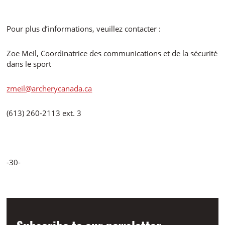
Pour plus d’informations, veuillez contacter :
Zoe Meil, Coordinatrice des communications et de la sécurité
dans le sport
zmeil@archerycanada.ca
(613) 260-2113 ext. 3
-30-