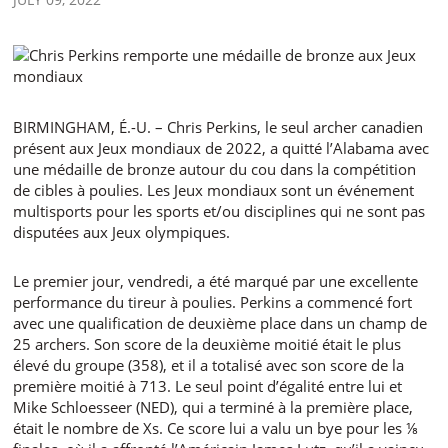
BIRMINGHAM, É.-U. – Chris Perkins, le seul archer canadien
présent aux Jeux mondiaux de 2022, a quitté l’Alabama avec
une médaille de bronze autour du cou dans la compétition
de cibles à poulies. Les Jeux mondiaux sont un événement
multisports pour les sports et/ou disciplines qui ne sont pas
disputées aux Jeux olympiques.
Le premier jour, vendredi, a été marqué par une excellente
performance du tireur à poulies. Perkins a commencé fort
avec une qualification de deuxième place dans un champ de
25 archers. Son score de la deuxième moitié était le plus
élevé du groupe (358), et il a totalisé avec son score de la
première moitié à 713. Le seul point d’égalité entre lui et
Mike Schloesseer (NED), qui a terminé à la première place,
était le nombre de Xs. Ce score lui a valu un bye pour les ⅛