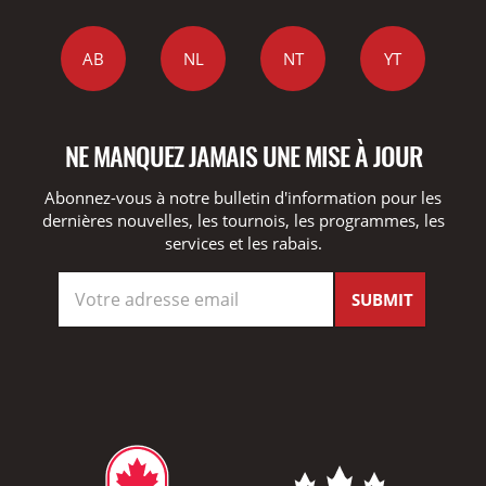
AB
NL
NT
YT
NE MANQUEZ JAMAIS UNE MISE À JOUR
Abonnez-vous à notre bulletin d'information pour les
dernières nouvelles, les tournois, les programmes, les
services et les rabais.