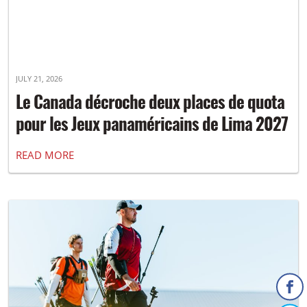
JULY 21, 2026
Le Canada décroche deux places de quota
pour les Jeux panaméricains de Lima 2027
READ MORE