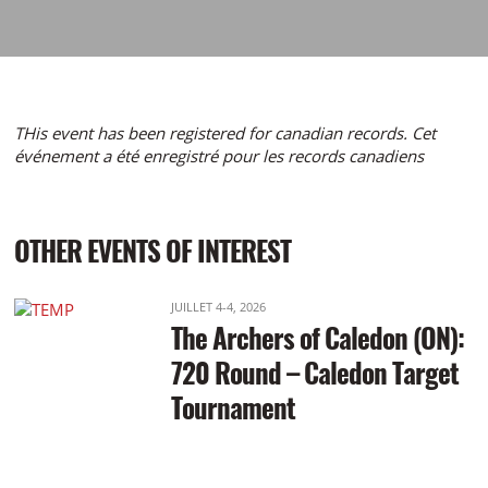
THis event has been registered for canadian records. Cet
événement a été enregistré pour les records canadiens
OTHER EVENTS OF INTEREST
JUILLET 4-4, 2026
The Archers of Caledon (ON):
720 Round – Caledon Target
Tournament