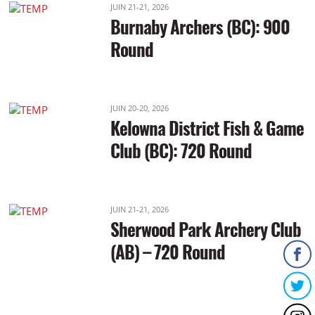
JUIN 21-21, 2026
Burnaby Archers (BC): 900
Round
JUIN 20-20, 2026
Kelowna District Fish & Game
Club (BC): 720 Round
JUIN 21-21, 2026
Sherwood Park Archery Club
(AB) – 720 Round