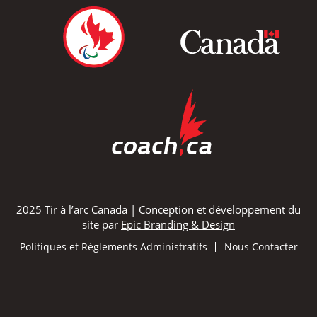
2025 Tir à l’arc Canada | Conception et développement du
site par
Epic Branding & Design
Politiques et Règlements Administratifs
Nous Contacter