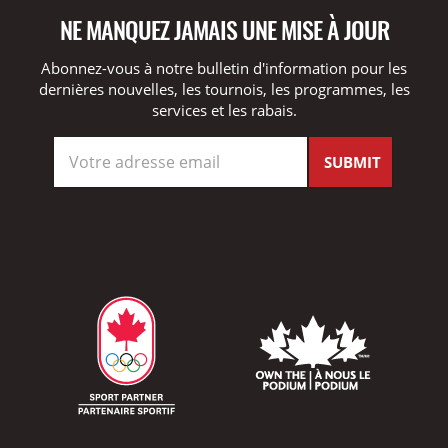
NE MANQUEZ JAMAIS UNE MISE À JOUR
Abonnez-vous à notre bulletin d'information pour les
dernières nouvelles, les tournois, les programmes, les
services et les rabais.