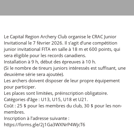
Le Capital Region Archery Club organise le CRAC Junior
Invitational le 7 février 2026. Il s’agit d’une compétition
junior invitational FITA en salle à 18 m et 600 points, qui
sera éligible pour les records canadiens.
Installation à 9 h, début des épreuves à 10 h.
(Si le nombre de tireurs juniors intéressés est suffisant, une
deuxième série sera ajoutée).
Les archers doivent disposer de leur propre équipement
pour participer.
Les places sont limitées, préinscription obligatoire.
Catégories d’âge : U13, U15, U18 et U21.
Coût : 25 $ pour les membres du club, 30 $ pour les non-
membres.
Inscription à l’adresse suivante :
https://forms.gle/2j1Ga3WXNrP4WjcT6