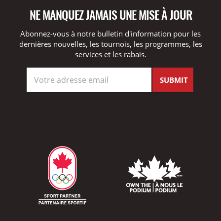
NE MANQUEZ JAMAIS UNE MISE À JOUR
Abonnez-vous à notre bulletin d'information pour les
dernières nouvelles, les tournois, les programmes, les
services et les rabais.