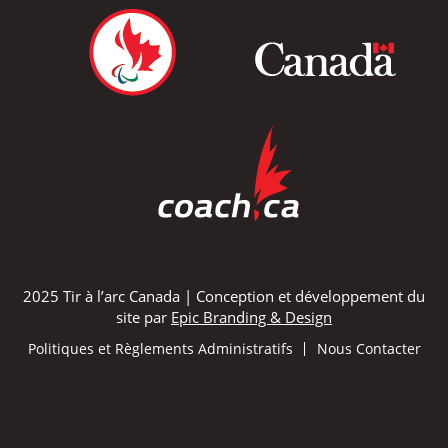
2025 Tir à l’arc Canada | Conception et développement du
site par
Epic Branding & Design
Politiques et Règlements Administratifs
Nous Contacter