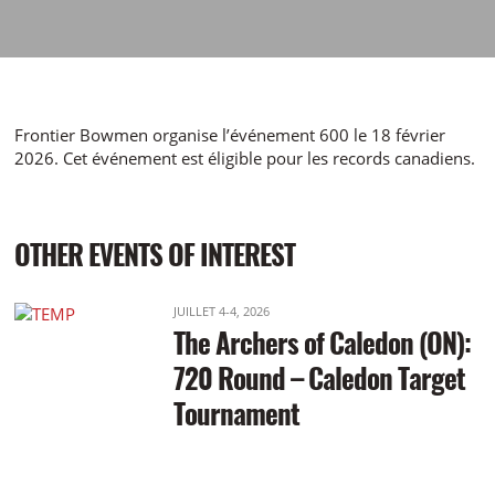
Frontier Bowmen organise l’événement 600 le 18 février
2026. Cet événement est éligible pour les records canadiens.
OTHER EVENTS OF INTEREST
JUILLET 4-4, 2026
The Archers of Caledon (ON):
720 Round – Caledon Target
Tournament