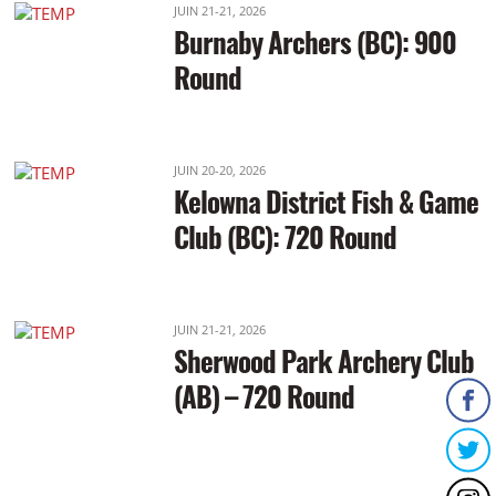
JUIN 21-21, 2026
Burnaby Archers (BC): 900
Round
JUIN 20-20, 2026
Kelowna District Fish & Game
Club (BC): 720 Round
JUIN 21-21, 2026
Sherwood Park Archery Club
(AB) – 720 Round