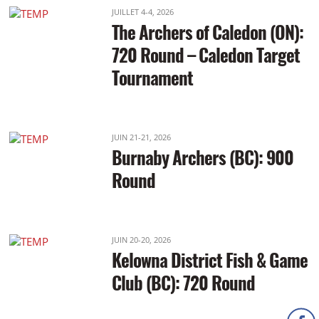
JUILLET 4-4, 2026
The Archers of Caledon (ON):
720 Round – Caledon Target
Tournament
JUIN 21-21, 2026
Burnaby Archers (BC): 900
Round
JUIN 20-20, 2026
Kelowna District Fish & Game
Club (BC): 720 Round