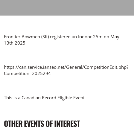
Frontier Bowmen (SK) registered an Indoor 25m on May
13th 2025
https://can.service.ianseo.net/General/CompetitionEdit.php?
Competition=2025294
This is a Canadian Record Eligible Event
OTHER EVENTS OF INTEREST