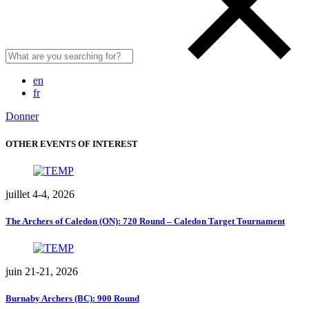
en
fr
Donner
OTHER EVENTS OF INTEREST
juillet 4-4, 2026
The Archers of Caledon (ON): 720 Round – Caledon Target Tournament
juin 21-21, 2026
Burnaby Archers (BC): 900 Round