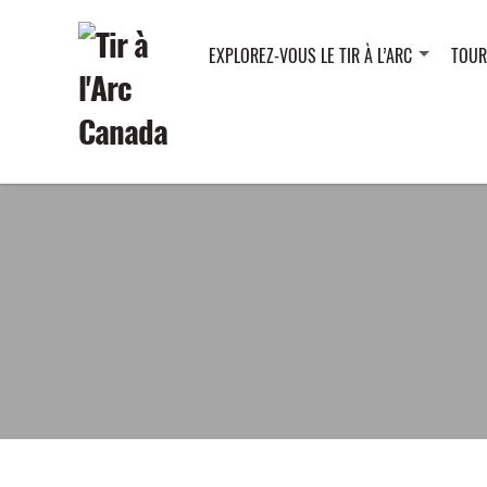
EXPLOREZ-VOUS LE TIR À L’ARC
TOUR