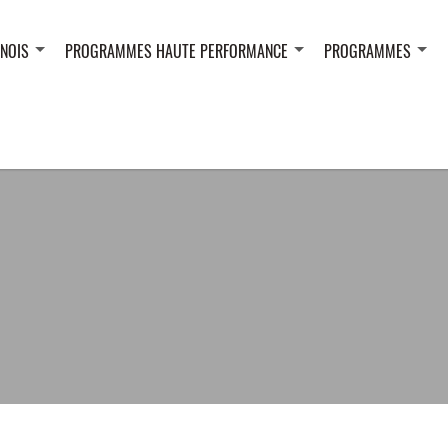
NOIS
PROGRAMMES HAUTE PERFORMANCE
PROGRAMMES