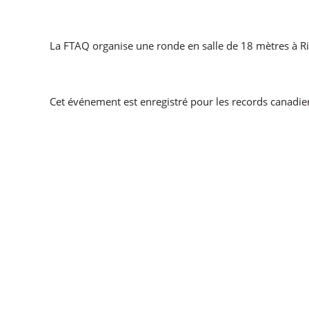
La FTAQ organise une ronde en salle de 18 mètres à 
Cet événement est enregistré pour les records canadie