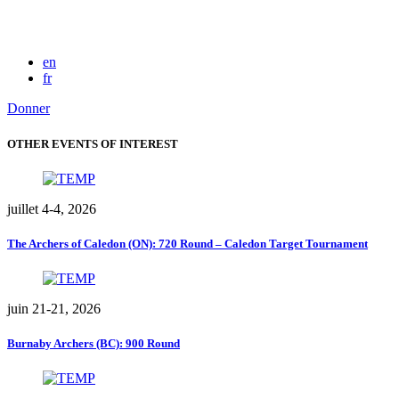
en
fr
Donner
OTHER EVENTS OF INTEREST
juillet 4-4, 2026
The Archers of Caledon (ON): 720 Round – Caledon Target Tournament
juin 21-21, 2026
Burnaby Archers (BC): 900 Round