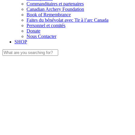
Commanditaires et partenaires
Canadian Archery Foundation
Book of Remembrance
Faites du bénévolat avec Tir à l’arc Canada
Personnel et comités
Donate
Nous Contacter
SHOP
Search
for: