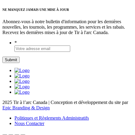
NE MANQUEZ JAMAIS UNE MISE À JOUR
Abonnez-vous à notre bulletin d'information pour les dernières
nouvelles, les tournois, les programmes, les services et les rabais.
Recevez les dernières mises à jour de Tir à l'arc Canada.
*
2025 Tir à l’arc Canada | Conception et développement du site par
Epic Branding & Design
Politiques et Règlements Administratifs
Nous Contacter