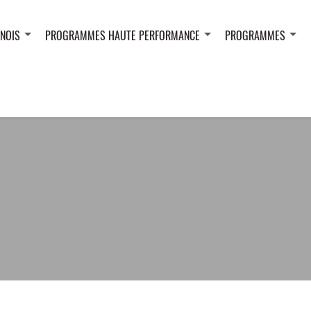
NOIS
PROGRAMMES HAUTE PERFORMANCE
PROGRAMMES