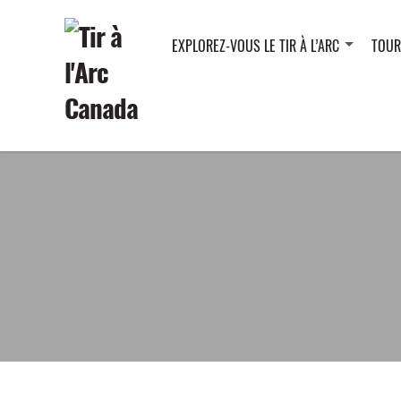
EXPLOREZ-VOUS LE TIR À L’ARC
TOUR