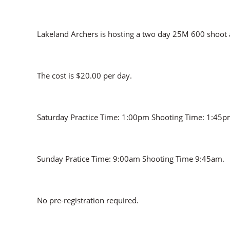
Lakeland Archers is hosting a two day 25M 600 shoot a
The cost is $20.00 per day.
Saturday Practice Time: 1:00pm Shooting Time: 1:45p
Sunday Pratice Time: 9:00am Shooting Time 9:45am.
No pre-registration required.