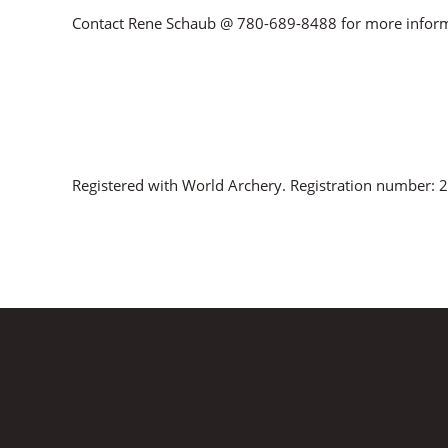
Contact Rene Schaub @ 780-689-8488 for more inform
Registered with World Archery. Registration number: 