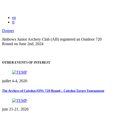
en
fr
Donner
Jimbows Junior Archery Club (AB) registered an Outdoor 720
Round on June 2nd, 2024
OTHER EVENTS OF INTEREST
juillet 4-4, 2026
The Archers of Caledon (ON): 720 Round – Caledon Target Tournament
juin 21-21, 2026