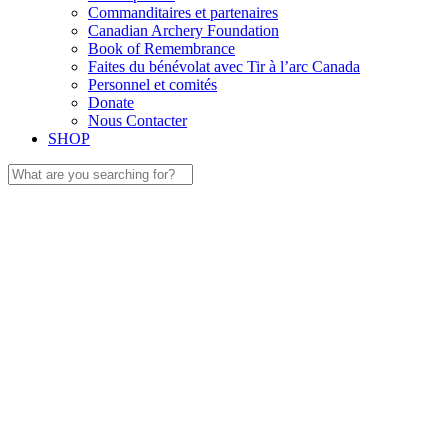
Commanditaires et partenaires
Canadian Archery Foundation
Book of Remembrance
Faites du bénévolat avec Tir à l’arc Canada
Personnel et comités
Donate
Nous Contacter
SHOP
Search
for: