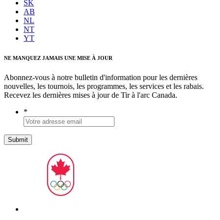
SK
AB
NL
NT
YT
NE MANQUEZ JAMAIS UNE MISE À JOUR
Abonnez-vous à notre bulletin d'information pour les dernières
nouvelles, les tournois, les programmes, les services et les rabais.
Recevez les dernières mises à jour de Tir à l'arc Canada.
*