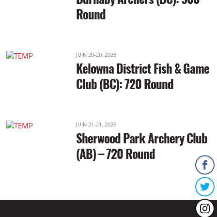
Round
JUIN 20-20, 2026
Kelowna District Fish & Game
Club (BC): 720 Round
JUIN 21-21, 2026
Sherwood Park Archery Club
(AB) – 720 Round