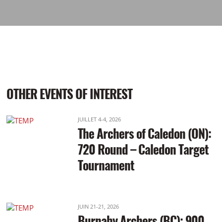
OTHER EVENTS OF INTEREST
JUILLET 4-4, 2026
The Archers of Caledon (ON):
720 Round – Caledon Target
Tournament
JUIN 21-21, 2026
Burnaby Archers (BC): 900