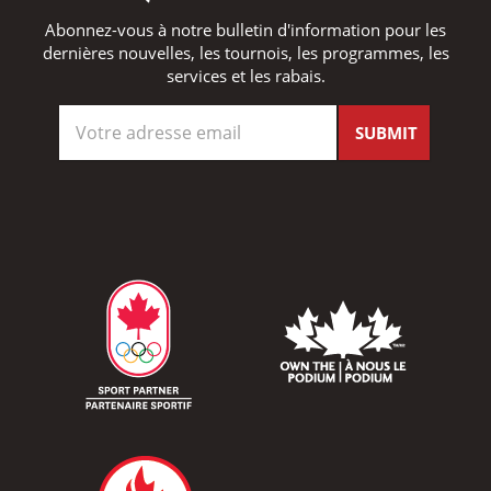
Abonnez-vous à notre bulletin d'information pour les
dernières nouvelles, les tournois, les programmes, les
services et les rabais.