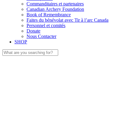
Commanditaires et partenaires
Canadian Archery Foundation
Book of Remembrance
Faites du bénévolat avec Tir à l’arc Canada
Personnel et comités
Donate
Nous Contacter
SHOP
Search
for: