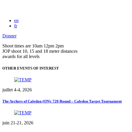
en
fr
Donner
Shoot times are 10am 12pm 2pm
JOP shoot 10, 15 and 18 meter distances
awards for all levels
OTHER EVENTS OF INTEREST
juillet 4-4, 2026
The Archers of Caledon (ON): 720 Round – Caledon Target Tournament
juin 21-21, 2026