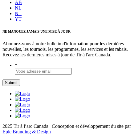
AB
NL
NT
YT
NE MANQUEZ JAMAIS UNE MISE À JOUR
Abonnez-vous à notre bulletin d'information pour les dernières
nouvelles, les tournois, les programmes, les services et les rabais.
Recevez les dernières mises à jour de Tir à l'arc Canada.
*
2025 Tir à l’arc Canada | Conception et développement du site par
Epic Branding & Design