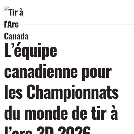
L’équipe
canadienne pour
les Championnats
du monde de tir à
l’arc 3D 2026