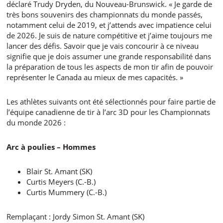
déclaré Trudy Dryden, du Nouveau-Brunswick. « Je garde de
très bons souvenirs des championnats du monde passés,
notamment celui de 2019, et j’attends avec impatience celui
de 2026. Je suis de nature compétitive et j’aime toujours me
lancer des défis. Savoir que je vais concourir à ce niveau
signifie que je dois assumer une grande responsabilité dans
la préparation de tous les aspects de mon tir afin de pouvoir
représenter le Canada au mieux de mes capacités. »
Les athlètes suivants ont été sélectionnés pour faire partie de
l’équipe canadienne de tir à l’arc 3D pour les Championnats
du monde 2026 :
Arc à poulies – Hommes
Blair St. Amant (SK)
Curtis Meyers (C.-B.)
Curtis Mummery (C.-B.)
Remplaçant : Jordy Simon St. Amant (SK)