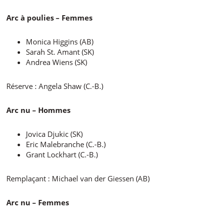
Arc à poulies – Femmes
Monica Higgins (AB)
Sarah St. Amant (SK)
Andrea Wiens (SK)
Réserve : Angela Shaw (C.-B.)
Arc nu – Hommes
Jovica Djukic (SK)
Eric Malebranche (C.-B.)
Grant Lockhart (C.-B.)
Remplaçant : Michael van der Giessen (AB)
Arc nu – Femmes