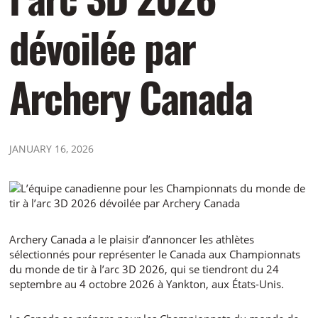
dévoilée par
Archery Canada
JANUARY 16, 2026
Archery Canada a le plaisir d’annoncer les athlètes
sélectionnés pour représenter le Canada aux Championnats
du monde de tir à l’arc 3D 2026, qui se tiendront du 24
septembre au 4 octobre 2026 à Yankton, aux États-Unis.