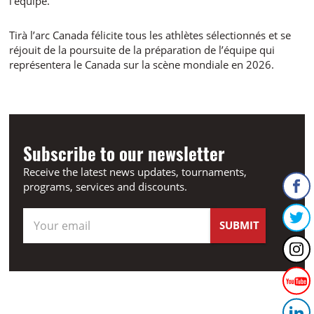
l’équipe.
Tirà l’arc Canada félicite tous les athlètes sélectionnés et se
réjouit de la poursuite de la préparation de l’équipe qui
représentera le Canada sur la scène mondiale en 2026.
Subscribe to our newsletter
Receive the latest news updates, tournaments,
programs, services and discounts.