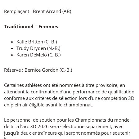
Remplaçant : Brent Arcand (AB)
Traditionnel – Femmes
Katie Britton (C.-B.)
Trudy Dryden (N.-B.)
Karen DeMelo (C.-B.)
Réserve : Bernice Gordon (C.-B.)
Certaines athlètes ont été nommées à titre provisoire, en
attendant la confirmation d’une performance de qualification
conforme aux critères de sélection lors d’une compétition 3D
en plein air éligible avant le championnat.
Le personnel de soutien pour les Championnats du monde
de tir à l’arc 3D 2026 sera sélectionné séparément, avec
jusqu’à deux entraîneurs qui seront nommés pour soutenir