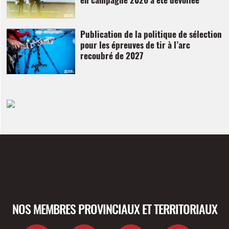
Publication de la politique de sélection
pour les épreuves de tir à l’arc
recoubré de 2027
NOS MEMBRES PROVINCIAUX ET TERRITORIAUX