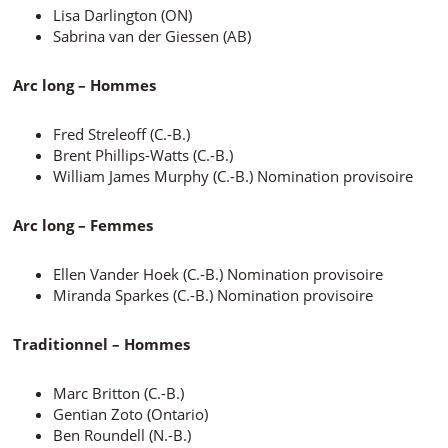
Lisa Darlington (ON)
Sabrina van der Giessen (AB)
Arc long – Hommes
Fred Streleoff (C.-B.)
Brent Phillips-Watts (C.-B.)
William James Murphy (C.-B.) Nomination provisoire
Arc long – Femmes
Ellen Vander Hoek (C.-B.) Nomination provisoire
Miranda Sparkes (C.-B.) Nomination provisoire
Traditionnel – Hommes
Marc Britton (C.-B.)
Gentian Zoto (Ontario)
Ben Roundell (N.-B.)