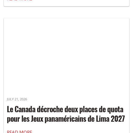
JULY 21, 2026
Le Canada décroche deux places de quota
pour les Jeux panaméricains de Lima 2027
READ MORE