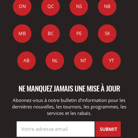
ON
QC
NS
NB
MB
BC
PE
SK
AB
NL
NT
YT
NE MANQUEZ JAMAIS UNE MISE À JOUR
Abonnez-vous à notre bulletin d'information pour les
dernières nouvelles, les tournois, les programmes, les
services et les rabais.