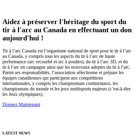
Aidez à préserver l'héritage du sport du
tir à l'arc au Canada en effectuant un don
aujourd'hui !
Tir à l’arc Canada est l’organisme national de sport pour le tir à l’arc
au Canada, y compris tous les aspects du tir à l’arc de haute
performance (arc recourbé et arc à poulies), du tir à l’arc 3D, et du
tir à l’arc en campagne ainsi que les nouveaux adeptes du tir à l’arc.
Parmi ses responsabilités, l’association sélectionne et prépare les
équipes canadiennes qui participent aux compétitions
internationales, y compris les championnats continentaux, les
championnats du monde et les jeux multisports majeurs (c’est-à-dire
les Jeux olympiques).
Donnez Maintenant
LATEST NEWS