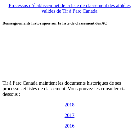
Processus d’établissemnet de la liste de classement des athlètes
valides de Tir à l’arc Canada
Renseignements historiques sur la liste de classement des AC
Tir à l’arc Canada maintient les documents historiques de ses
processus et listes de classement. Vous pouvez les consulter ci-
dessous :
2018
2017
2016