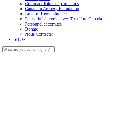
Commanditaires et partenaires
Canadian Archery Foundation
Book of Remembrance
Faites du bénévolat avec Tir à l’arc Canada
Personnel et comités
Donate
Nous Contacter
SHOP
Search
for: