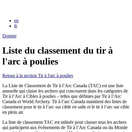
en
fr
Donner
Liste du classement du tir à
l'arc à poulies
Retour à la section Tir à l'arc à poulies
La Liste de Classement de Tir à l’Arc Canada (TAC) est une liste
annuelle qui classe les archers qui concourent dans les catégories de
Tir à l’Arc à Cibles à poulies – telles que définies par Tir à l’Arc
Canada et World Archery. Tir à l’arc Canada maintient des listes de
classement pour le tir à l’arc sur cible en salle et le tir à l’arc sur cible
en plein air.
La liste de classement TAC est utilisée pour classer tous les archers
qui participent aux événements de Tir à l’Arc Canada ou du Monde