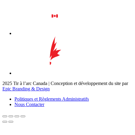
2025 Tir à l’arc Canada | Conception et développement du site par
Epic Branding & Design
Politiques et Règlements Administratifs
Nous Contacter