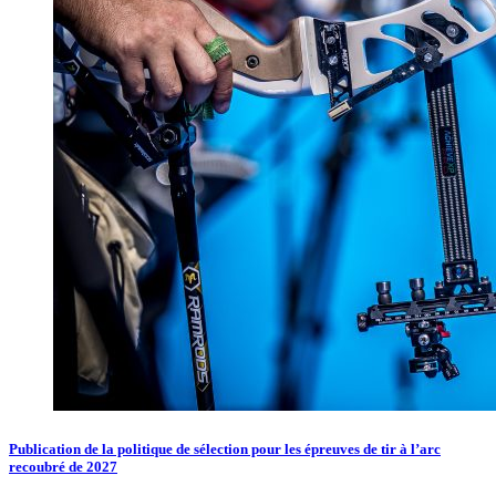
Publication de la politique de sélection pour les épreuves de tir à l’arc
recoubré de 2027