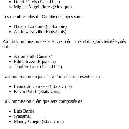
Derek Davis (États-Unis)
Miguel Ángel Flores (Mexique)
Les membres élus du Comité des juges sont :
Natalia Londoño (Colombie)
Andrew Neville (États-Unis)
Pour la Commission des sciences médicales et du sport, les délégués
ont élu :
Aaron Bull (Canada)
Eddie Icaza (Équateur)
Jennifer Laux (États-Unis)
La Commission du para-tir à l’arc sera représentée par :
Leonardo Carrasco (États-Unis)
Kevin Polish (États-Unis)
La Commission d’éthique sera composée de :
Luis Barría
(Panama)
Mandy Griego (États-Unis)