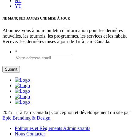
NT
YT
NE MANQUEZ JAMAIS UNE MISE À JOUR
Abonnez-vous à notre bulletin d'information pour les dernières
nouvelles, les tournois, les programmes, les services et les rabais.
Recevez les dernières mises à jour de Tir à l'arc Canada.
*
2025 Tir à l’arc Canada | Conception et développement du site par
Epic Branding & Design
Politiques et Règlements Administratifs
Nous Contacter