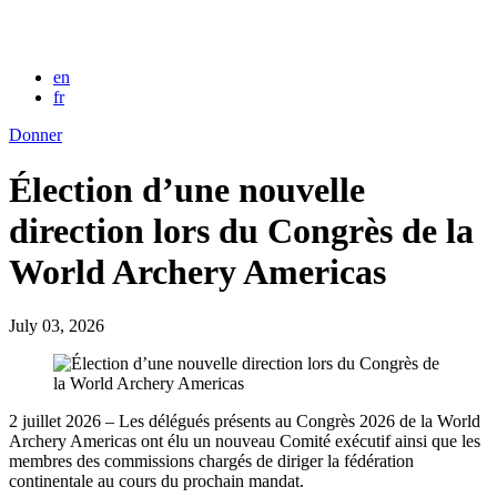
en
fr
Donner
Élection d’une nouvelle
direction lors du Congrès de la
World Archery Americas
July 03, 2026
2 juillet 2026 – Les délégués présents au Congrès 2026 de la World
Archery Americas ont élu un nouveau Comité exécutif ainsi que les
membres des commissions chargés de diriger la fédération
continentale au cours du prochain mandat.