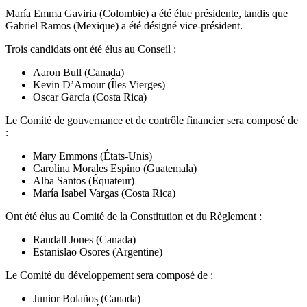
María Emma Gaviria (Colombie) a été élue présidente, tandis que
Gabriel Ramos (Mexique) a été désigné vice-président.
Trois candidats ont été élus au Conseil :
Aaron Bull (Canada)
Kevin D’Amour (Îles Vierges)
Oscar García (Costa Rica)
Le Comité de gouvernance et de contrôle financier sera composé de
:
Mary Emmons (États-Unis)
Carolina Morales Espino (Guatemala)
Alba Santos (Équateur)
María Isabel Vargas (Costa Rica)
Ont été élus au Comité de la Constitution et du Règlement :
Randall Jones (Canada)
Estanislao Osores (Argentine)
Le Comité du développement sera composé de :
Junior Bolaños (Canada)