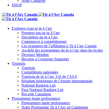
Nous Contacter
SHOP
Explorez-vous le tir à l’arc
Premiers pas au tir à l’arc
Disciplines du tir à l’arc
Commencer à compétitionner
Les avantages de l’affiliation à Tir à l’arc Canada
Au-delà des programmes du tir à l’arc dans les écoles
Devenez Membre
Become a Corporate Supporter
Tournois
Tournois
Compétitions nationales
Tournois de tir à l’arc 3-D de l’ASA
Résultats historiques de l’équipe internationale
National Ranking List
Para National Ranking List
Records Canadiens
Programmes haute performance
Programmes haute performance
Notre Programme Tir à l’Arc en Campagne