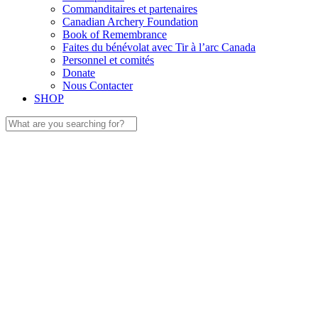
Commanditaires et partenaires
Canadian Archery Foundation
Book of Remembrance
Faites du bénévolat avec Tir à l’arc Canada
Personnel et comités
Donate
Nous Contacter
SHOP
Search
for: