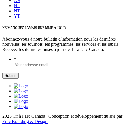
AB
NL
NT
YT
NE MANQUEZ JAMAIS UNE MISE À JOUR
Abonnez-vous à notre bulletin d'information pour les dernières
nouvelles, les tournois, les programmes, les services et les rabais.
Recevez les dernières mises à jour de Tir à l'arc Canada.
*
2025 Tir à l’arc Canada | Conception et développement du site par
Epic Branding & Design