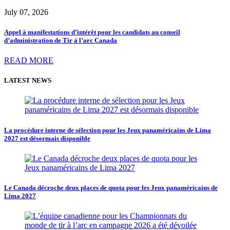
July 07, 2026
Appel à manifestations d’intérêt pour les candidats au conseil
d’administration de Tir à l’arc Canada
READ MORE
LATEST NEWS
La procédure interne de sélection pour les Jeux panaméricains de Lima
2027 est désormais disponible
Le Canada décroche deux places de quota pour les Jeux panaméricains de
Lima 2027