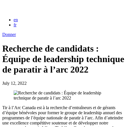
en
fr
Donner
Recherche de candidats :
Équipe de leadership technique
de paratir à l’arc 2022
July 12, 2022
Tir à l’Arc Canada est à la recherche d’entraîneurs et de gérants
d’équipe bénévoles pour former le groupe de leadership annuel des
programmes de l’équipe nationale de paratir à l’arc. Afin d’atteindre
une excellence compétitive soutenue et de développer notre