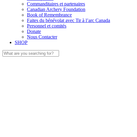
Commanditaires et partenaires
Canadian Archery Foundation
Book of Remembrance
Faites du bénévolat avec Tir à l’arc Canada
Personnel et comités
Donate
Nous Contacter
SHOP
Search
for: