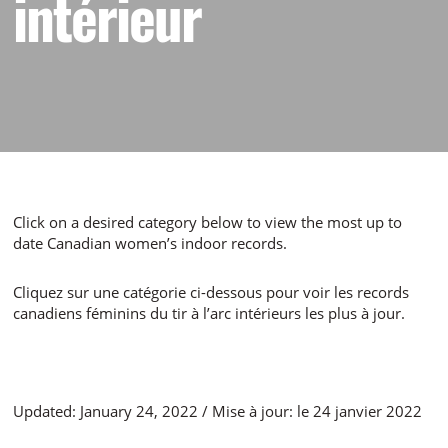
intérieur
Click on a desired category below to view the most up to
date Canadian women’s indoor records.
Cliquez sur une catégorie ci-dessous pour voir les records
canadiens féminins du tir à l’arc intérieurs les plus à jour.
Updated: January 24, 2022 / Mise à jour: le 24 janvier 2022