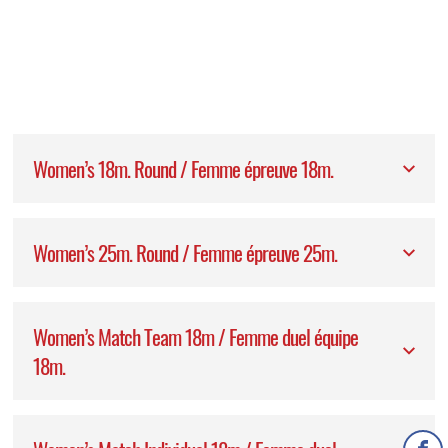
Women’s 18m. Round / Femme épreuve 18m.
Women’s 25m. Round / Femme épreuve 25m.
Women’s Match Team 18m / Femme duel équipe
18m.