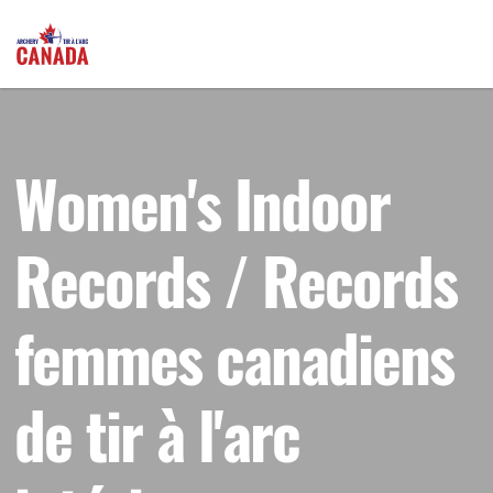
Women's Indoor
Records / Records
femmes canadiens
de tir à l'arc