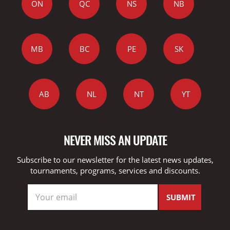
ON
QC
NS
NB
MB
BC
PE
SK
AB
NL
NT
YT
NEVER MISS AN UPDATE
Subscribe to our newsletter for the latest news updates,
tournaments, programs, services and discounts.