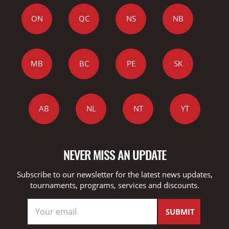
ON
QC
NS
NB
MB
BC
PE
SK
AB
NL
NT
YT
NEVER MISS AN UPDATE
Subscribe to our newsletter for the latest news updates,
tournaments, programs, services and discounts.