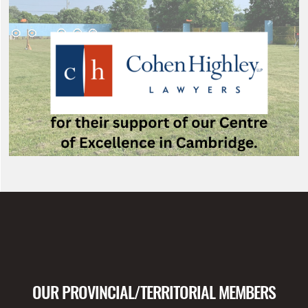
OUR PROVINCIAL/TERRITORIAL MEMBERS