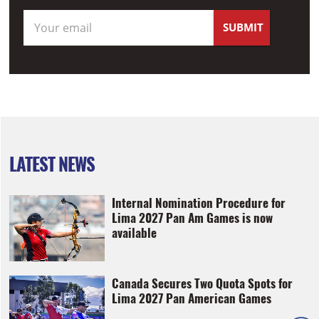
LATEST NEWS
Internal Nomination Procedure for
Lima 2027 Pan Am Games is now
available
Canada Secures Two Quota Spots for
Lima 2027 Pan American Games