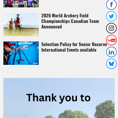
2026 World Archery Field
Championships Canadian Team
Announced
Selection Policy for Senior Recurve
International Events available