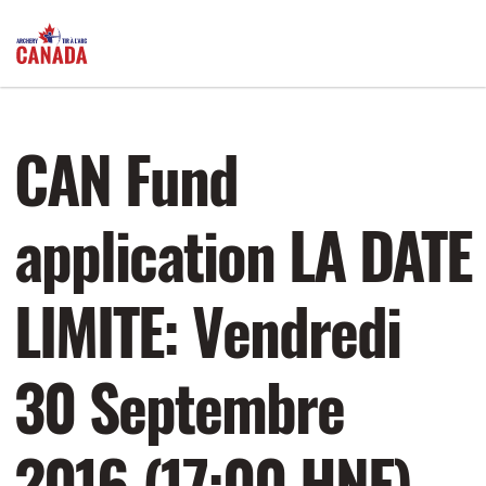
CAN Fund
application LA DATE
LIMITE: Vendredi
30 Septembre
2016 (17:00 HNE)